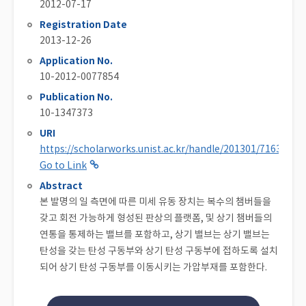
2012-07-17
Registration Date
2013-12-26
Application No.
10-2012-0077854
Publication No.
10-1347373
URI
https://scholarworks.unist.ac.kr/handle/201301/71639
Go to Link
Abstract
본 발명의 일 측면에 따른 미세 유동 장치는 복수의 챔버들을
갖고 회전 가능하게 형성된 판상의 플랫폼, 및 상기 챔버들의
연통을 통제하는 밸브를 포함하고, 상기 밸브는 상기 밸브는
탄성을 갖는 탄성 구동부와 상기 탄성 구동부에 접하도록 설치
되어 상기 탄성 구동부를 이동시키는 가압부재를 포함한다.