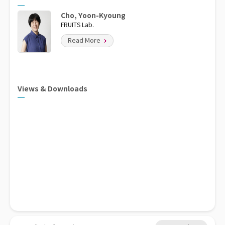
Cho, Yoon-Kyoung
FRUITS Lab.
Read More
Views & Downloads