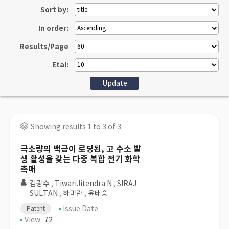
Sort by:
In order:
Results/Page
Etal:
Showing results 1 to 3 of 3
극소량의 백금이 로딩된, 고 수소 발
생 활성을 갖는 다중 복합 전기 화학
촉매
김광수
,
TiwariJitendra N
,
SIRAJ
SULTAN
,
하미란
,
윤태승
Issue Date
Patent
View
72