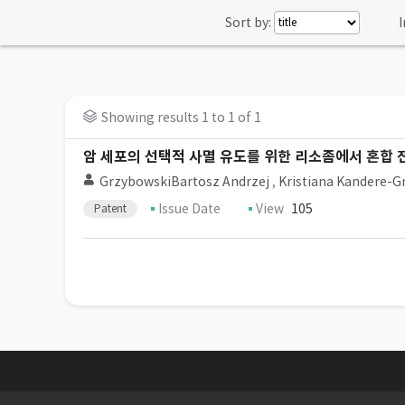
Sort by:
I
Showing results 1 to 1 of 1
암 세포의 선택적 사멸 유도를 위한 리소좀에서 혼합
GrzybowskiBartosz Andrzej
,
Kristiana Kandere-
Issue Date
View
105
Patent