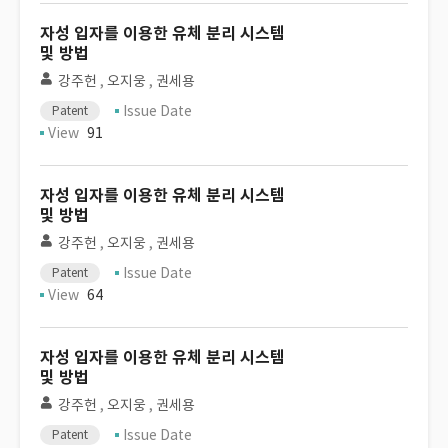
자성 입자를 이용한 유체 분리 시스템
및 방법
강주헌
,
오지웅
,
권세용
Issue Date
Patent
View
91
자성 입자를 이용한 유체 분리 시스템
및 방법
강주헌
,
오지웅
,
권세용
Issue Date
Patent
View
64
자성 입자를 이용한 유체 분리 시스템
및 방법
강주헌
,
오지웅
,
권세용
Issue Date
Patent