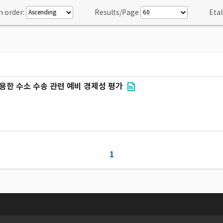
n order:
Results/Page
Etal
용한 수소 수송 관련 예비 경제성 평가
1