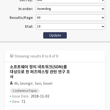
Sort by:
In order:
Results/Page
Etal:
Showing results 8 to 8 of 8
소프트웨어 정의 네트워크(SDN)를
대상으로 한 퍼즈테스팅 관련 연구 조
사
Wi, Seongil
,
Son, Sooel
Conference Paper
Issue Date
2018-11-02
View
72