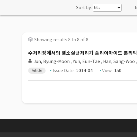
Sort by:
I
Showing results 8 to 8 of 8
수처리장에서의 염소살균처리가 폴리아마이드 분리막
Jun, Byung-Moon
,
Yun, Eun-Tae
,
Han, Sang-Woo
Issue Date
2014-04
View
150
Article