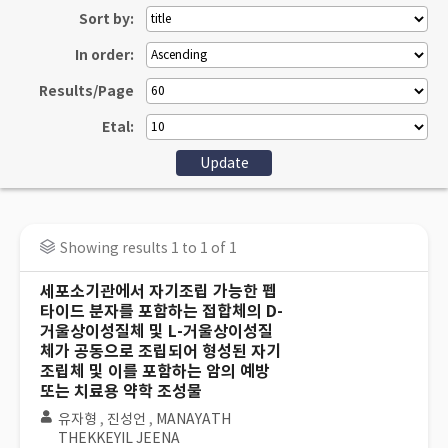
Sort by:
In order:
Results/Page
Etal:
Showing results 1 to 1 of 1
세포소기관에서 자기조립 가능한 펩
타이드 분자를 포함하는 접합체의 D-
거울상이성질체 및 L-거울상이성질
체가 공동으로 조립되어 형성된 자기
조립체 및 이를 포함하는 암의 예방
또는 치료용 약학 조성물
유자형
,
진성언
,
MANAYATH
THEKKEYIL JEENA