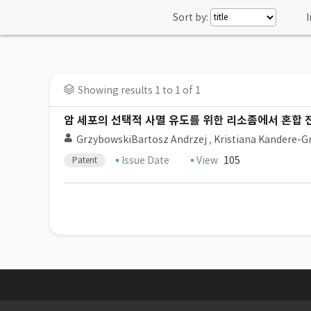
Sort by:
I
Showing results 1 to 1 of 1
암 세포의 선택적 사멸 유도를 위한 리소좀에서 혼합
GrzybowskiBartosz Andrzej
,
Kristiana Kandere-
Issue Date
View
105
Patent